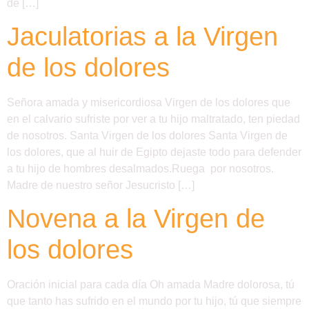
de […]
Jaculatorias a la Virgen
de los dolores
Señora amada y misericordiosa Virgen de los dolores que
en el calvario sufriste por ver a tu hijo maltratado, ten piedad
de nosotros. Santa Virgen de los dolores Santa Virgen de
los dolores, que al huir de Egipto dejaste todo para defender
a tu hijo de hombres desalmados.Ruega por nosotros.
Madre de nuestro señor Jesucristo […]
Novena a la Virgen de
los dolores
Oración inicial para cada día Oh amada Madre dolorosa, tú
que tanto has sufrido en el mundo por tu hijo, tú que siempre