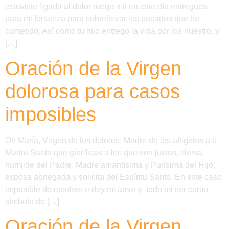
estuviste ligada al dolor ruego a ti en este día entregues
para mi fortaleza para sobrellevar los pecados que he
cometido. Así como tu hijo entrego la vida por los nuestro, y
[…]
Oración de la Virgen
dolorosa para casos
imposibles
Oh María, Virgen de los dolores, Madre de los afligidos a ti
Madre Santa que glorificas a los que son justos, sierva
humilde del Padre, Madre amantísima y Purísima del Hijo,
esposa abnegada y solicita del Espíritu Santo. En este caso
imposible de resolver e doy mi amor y todo mi ser como
símbolo de […]
Oración de la Virgen