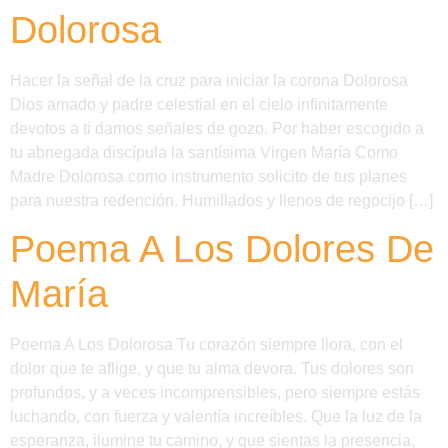
Dolorosa
Hacer la señal de la cruz para iniciar la corona Dolorosa
Dios amado y padre celestial en el cielo infinitamente
devotos a ti damos señales de gozo. Por haber escogido a
tu abnegada discípula la santísima Virgen María Como
Madre Dolorosa como instrumento solicito de tus planes
para nuestra redención. Humillados y llenos de regocijo […]
Poema A Los Dolores De
María
Poema A Los Dolorosa Tu corazón siempre llora, con el
dolor que te aflige, y que tu alma devora. Tus dolores son
profundos, y a veces incomprensibles, pero siempre estás
luchando, con fuerza y valentía increíbles. Que la luz de la
esperanza, ilumine tu camino, y que sientas la presencia,