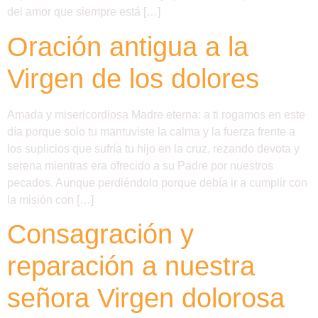
del amor que siempre está […]
Oración antigua a la
Virgen de los dolores
Amada y misericordiosa Madre eterna: a ti rogamos en este
día porque solo tu mantuviste la calma y la fuerza frente a
los suplicios que sufría tu hijo en la cruz, rezando devota y
serena mientras era ofrecido a su Padre por nuestros
pecados. Aunque perdiéndolo porque debía ir a cumplir con
la misión con […]
Consagración y
reparación a nuestra
señora Virgen dolorosa