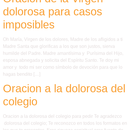
dolorosa para casos
imposibles
Oh María, Virgen de los dolores, Madre de los afligidos a ti
Madre Santa que glorificas a los que son justos, sierva
humilde del Padre. Madre amantísima y Purísima del Hijo,
esposa abnegada y solicita del Espíritu Santo. Te doy mi
amor y todo mi ser como símbolo de devoción para que lo
hagas bendito […]
Oracion a la dolorosa del
colegio
Oracion a la dolorosa del colegio para pedir Te agradezco
dolorosa del colegio; Te reconozco en todos los formatos en