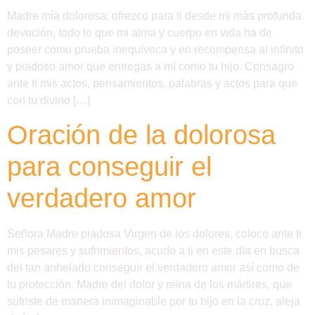
Madre mía dolorosa: ofrezco para ti desde mi más profunda
devoción, todo lo que mi alma y cuerpo en vida ha de
poseer como prueba inequívoca y en recompensa al infinito
y piadoso amor que entregas a mí como tu hijo. Consagro
ante ti mis actos, pensamientos, palabras y actos para que
con tu divino […]
Oración de la dolorosa
para conseguir el
verdadero amor
Señora Madre piadosa Virgen de los dolores, coloco ante ti
mis pesares y sufrimientos, acudo a ti en este día en busca
del tan anhelado conseguir el verdadero amor así como de
tu protección. Madre del dolor y reina de los mártires, que
sufriste de manera inimaginable por tu hijo en la cruz, aleja